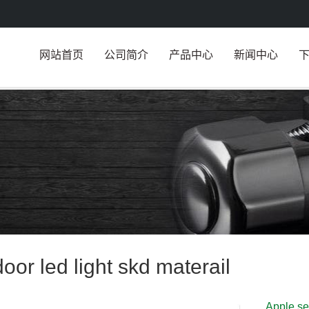
网站首页
公司简介
产品中心
新闻中心
oor led light skd materail
Apple se