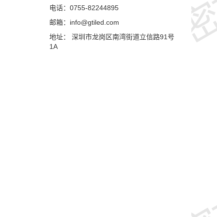
电话：0755-82244895
邮箱：info@gtiled.com
地址： 深圳市龙岗区南湾街道立信路91号
1A